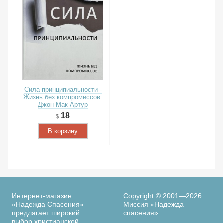
Сила принципиальности -
Жизнь без компромиссов.
Джон Мак-Артур
18
В корзину
Интернет-магазин
Copyright © 2001—2026
«Надежда Спасения»
Миссия «Надежда
предлагает широкий
спасения»
выбор христианской