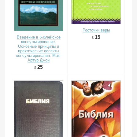
Росточки веры
15
Введение в библейское
консультирование.
Основные принципы и
практические аспекты
консультирования. Мак-
Артур Джон
25