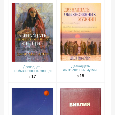
Двенадцать
Двенадцать
обыкновенных мужчин
необыкновенных женщин
15
17