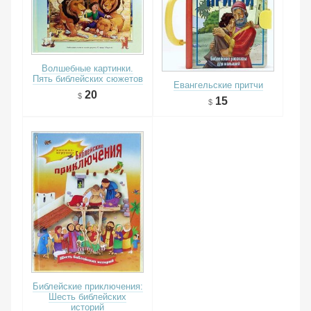
Волшебные картинки.
Пять библейских сюжетов
Евангельские притчи
20
15
Библейские приключения:
Шесть библейских
историй