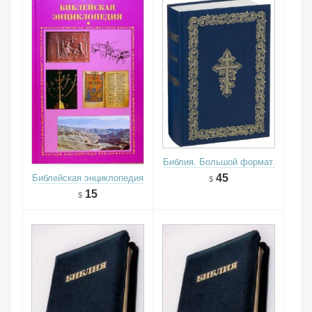
Библия. Большой формат.
45
Библейская энциклопедия
15