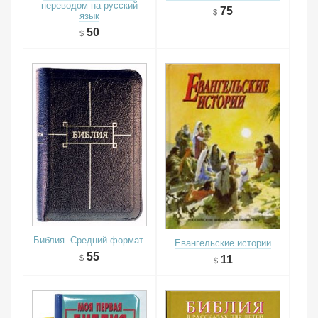
переводом на русский
75
язык
50
Библия. Средний формат.
Евангельские истории
55
11