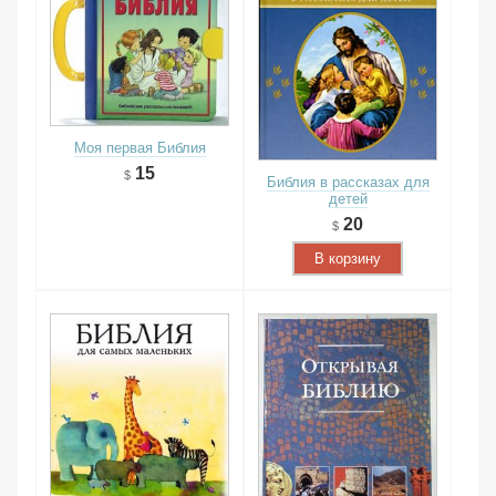
Моя первая Библия
15
Библия в рассказах для
детей
20
В корзину