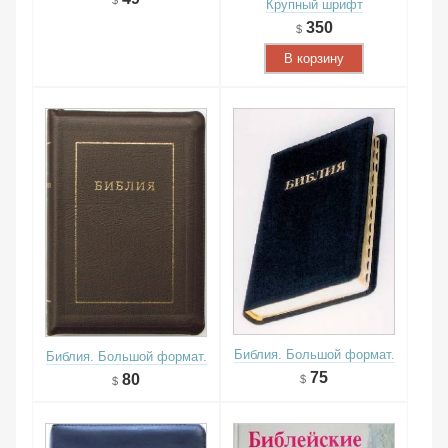
Крупный шрифт
350
В корзину
Библия. Большой формат.
Библия. Большой формат.
75
80