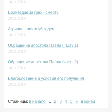
10.11.2016
Возмездие за грех - смерть
10.11.2016
Агриппа - почти убежден
10.11.2016
Обращение апостола Павла (часть 1)
10.11.2016
Обращение апостола Павла (часть 2)
10.11.2016
Благословение и условия его получения
10.11.2016
Страницы:
в начало
1
2
3
4
5
»
в конец