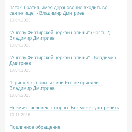
"Итак, братия, имея дерзновение входить во
святилище" - Владимир Дмитриев
19.04.2025
"Ангелу Фиатирской церкви напиши" (Часть 2) -
Владимир Дмитриев
19.04.2025
"Ангелу Фиатирской церкви напиши" - Владимир
Дмитриев
19.04.2025
"Пришёл к своим, и свои Его не приняли" -
Владимир Дмитриев
19.04.2025
Неемия - человек, которого Бог может употребить
10.11.2016
Подлинное обращение