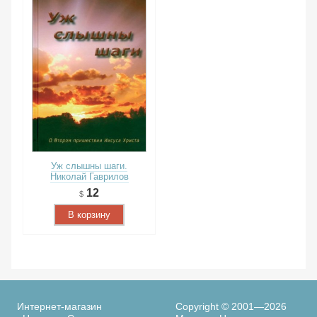
Уж слышны шаги.
Николай Гаврилов
12
В корзину
Интернет-магазин
Copyright © 2001—2026