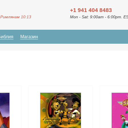
+1 941 404 8483
 Римлянам 10:13
Mon - Sat: 9:00am - 6:00pm. E
Библия
Магазин