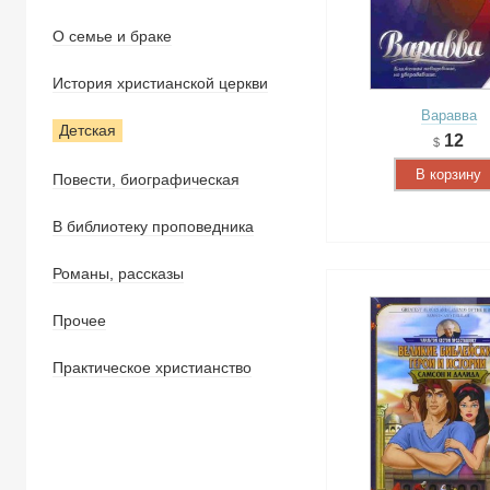
О семье и браке
История христианской церкви
Варавва
Детская
12
В корзину
Повести, биографическая
В библиотеку проповедника
Романы, рассказы
Прочее
Практическое христианство