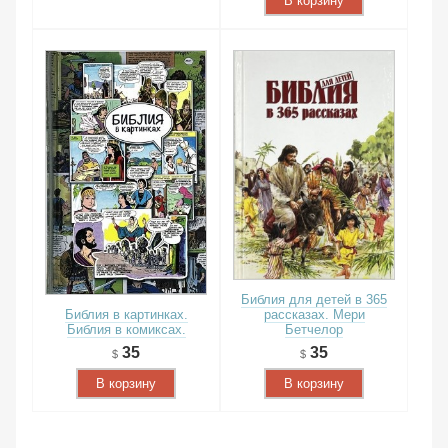
В корзину
Библия для детей в 365
Библия в картинках.
рассказах. Мери
Библия в комиксах.
Бетчелор
35
35
В корзину
В корзину