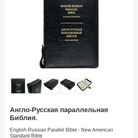
Англо-Русская параллельная
Библия.
English-Russian Parallel Bible - New American
Standard Bible