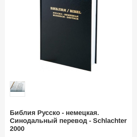
Библия Русско - немецкая.
Синодальный перевод - Schlachter
2000