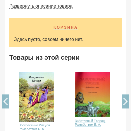
Развернуть описание товара
КОРЗИНА
Здесь пусто, совсем ничего нет.
Товары из этой серии
Заботливый Творец.
Рамсботтом Б. А.
Воскресение Иисуса.
Рамсботтом Б. А.