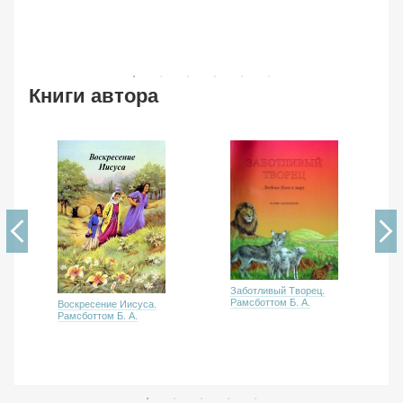
Книги автора
Заботливый Творец.
Рамсботтом Б. А.
Воскресение Иисуса.
Рамсботтом Б. А.