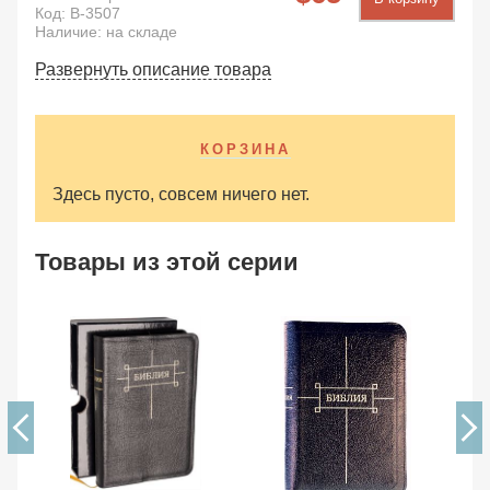
Код:
B-3507
Наличие: на складе
Развернуть описание товара
КОРЗИНА
Здесь пусто, совсем ничего нет.
Товары из этой серии