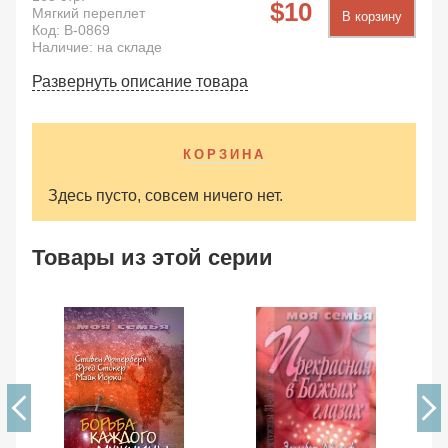
10
Мягкий переплет
В корзину
Код:
B-0869
Наличие: на складе
Развернуть описание товара
КОРЗИНА
Здесь пусто, совсем ничего нет.
Товары из этой серии