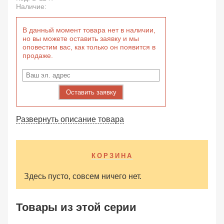
Наличие:
В данный момент товара нет в наличии,
но вы можете оставить заявку и мы
оповестим вас, как только он появится в
продаже.
Оставить заявку
Развернуть описание товара
КОРЗИНА
Здесь пусто, совсем ничего нет.
Товары из этой серии