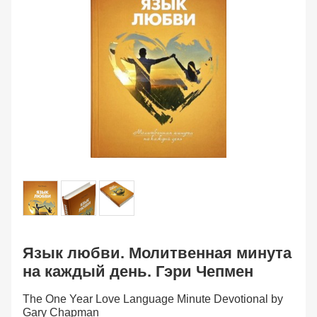
Язык любви. Молитвенная минута
на каждый день. Гэри Чепмен
The One Year Love Language Minute Devotional by
Gary Chapman