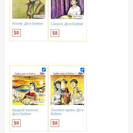
Иосиф. Дети Библии
Самуил. Дети Библии
8
8
Щедрый мальчик.
Сыновья вдовы. Дети
Дети Библии
Библии
8
8