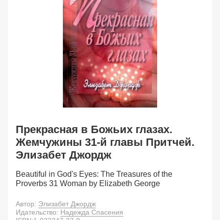
Прекрасная в Божьих глазах.
Жемчужины 31-й главы Притчей.
Элизабет Джордж
Beautiful in God's Eyes: The Treasures of the
Proverbs 31 Woman by Elizabeth George
Автор:
Элизабет Джордж
Идательство:
Надежда Спасения