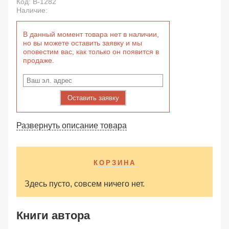
Код:
B-1282
Наличие:
В данный момент товара нет в наличии,
но вы можете оставить заявку и мы
оповестим вас, как только он появится в
продаже.
Оставить заявку
Развернуть описание товара
КОРЗИНА
Здесь пусто, совсем ничего нет.
Книги автора