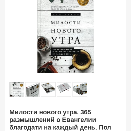
Милости нового утра. 365
размышлений о Евангелии
благодати на каждый день. Пол