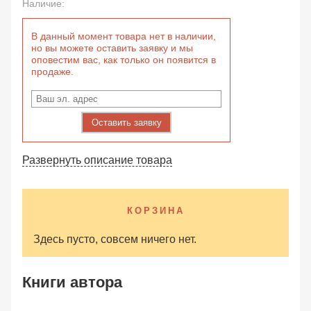
Наличие:
В данный момент товара нет в наличии,
но вы можете оставить заявку и мы
оповестим вас, как только он появится в
продаже.
Оставить заявку
Развернуть описание товара
КОРЗИНА
Здесь пусто, совсем ничего нет.
Книги автора