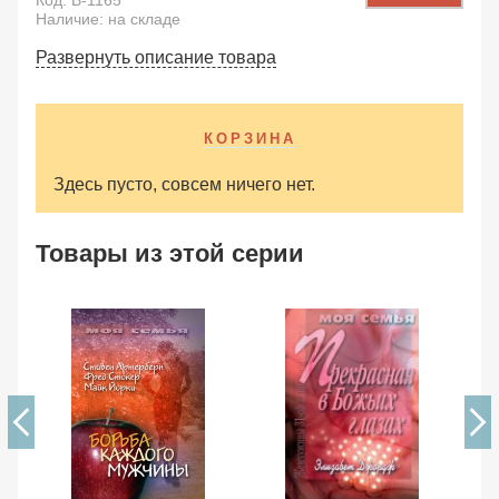
Код:
B-1165
Наличие: на складе
Развернуть описание товара
КОРЗИНА
Здесь пусто, совсем ничего нет.
Товары из этой серии