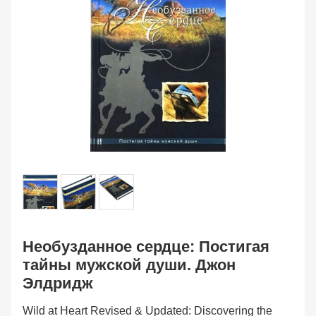
Необузданное сердце: Постигая
тайны мужской души. Джон
Элдридж
Wild at Heart Revised & Updated: Discovering the