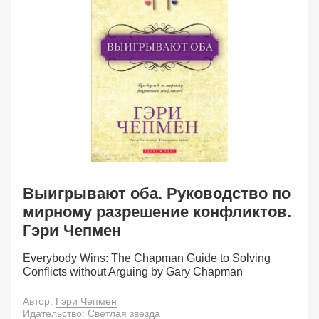
Выигрывают оба. Руководство по
мирному разрешение конфликтов.
Гэри Чепмен
Everybody Wins: The Chapman Guide to Solving
Conflicts without Arguing by Gary Chapman
Автор:
Гэри Чепмен
Идательство:
Светлая звезда