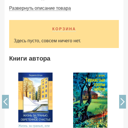
Развернуть описание товара
КОРЗИНА
Здесь пусто, совсем ничего нет.
Книги автора
Жизнь за гранью, или