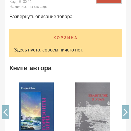
Код:
B-0341
Наличие: на складе
Развернуть описание товара
КОРЗИНА
Здесь пусто, совсем ничего нет.
Книги автора