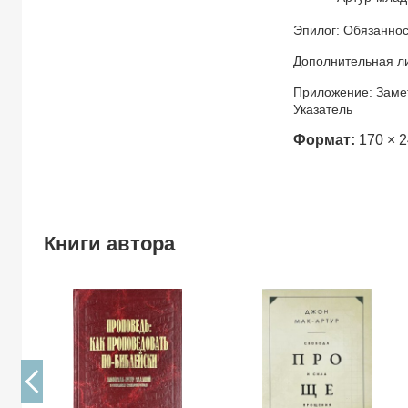
Эпилог: Обязанно
Дополнительная л
Приложение: Заме
Указатель
Формат:
170 × 2
Книги автора