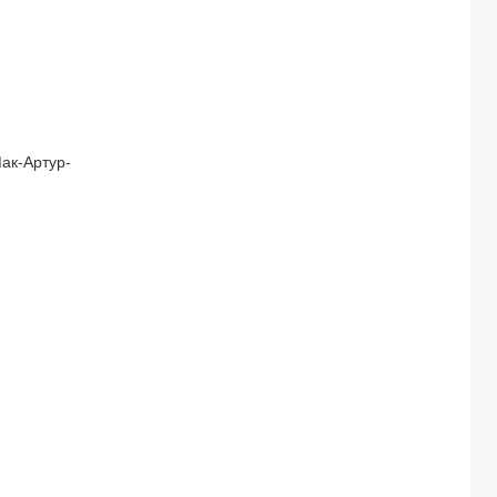
ак-Артур-