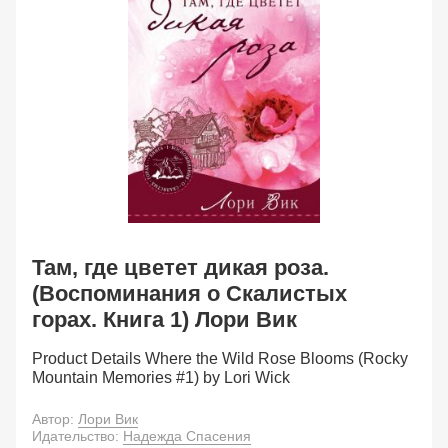
Там, где цветет дикая роза.
(Воспоминания о Скалистых
горах. Книга 1) Лори Вик
Product Details Where the Wild Rose Blooms (Rocky
Mountain Memories #1) by Lori Wick
Автор:
Лори Вик
Идательство:
Надежда Спасения