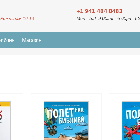
+1 941 404 8483
 Римлянам 10:13
Mon - Sat: 9:00am - 6:00pm. E
Библия
Магазин