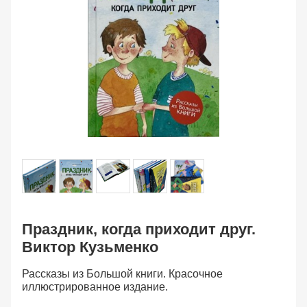
Праздник, когда приходит друг.
Виктор Кузьменко
Рассказы из Большой книги. Красочное
иллюстрированное издание.