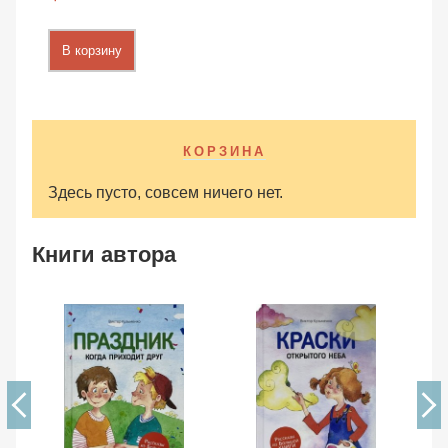
В корзину
КОРЗИНА
Здесь пусто, совсем ничего нет.
Книги автора