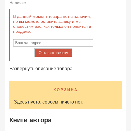
Наличие:
В данный момент товара нет в наличии,
но вы можете оставить заявку и мы
оповестим вас, как только он появится в
продаже.
Оставить заявку
Развернуть описание товара
КОРЗИНА
Здесь пусто, совсем ничего нет.
Книги автора