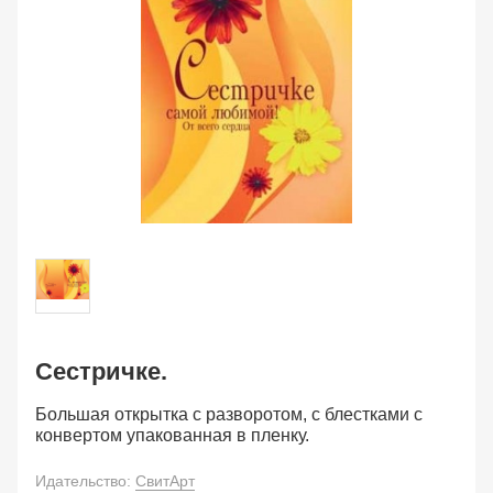
Сестричке.
Большая открытка с разворотом, с блестками с
конвертом упакованная в пленку.
Идательство:
СвитАрт