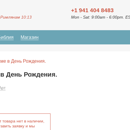
+1 941 404 8483
 Римлянам 10:13
Mon - Sat: 9:00am - 6:00pm. E
Библия
Магазин
ме в День Рождения.
в День Рождения.
Арт
 товара нет в наличии,
авить заявку и мы