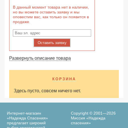
В данный момент товара нет в наличии,
но вы можете оставить заявку и мы
оповестим вас, как только он появится в
продаже.
Оставить заявку
Развернуть описание товара
КОРЗИНА
Здесь пусто, совсем ничего нет.
Интернет-магазин
Copyright © 2001—2026
«Надежда Спасения»
Миссия «Надежда
предлагает широкий
спасения»
выбор христианской