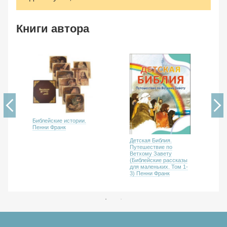
Книги автора
Библейские истории.
Пенни Франк
Детская Библия.
Путешествие по
Ветхому Завету
(Библейские рассказы
для маленьких. Том 1-
3) Пенни Франк