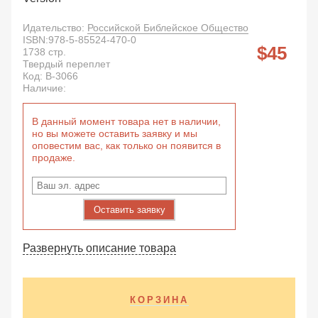
Идательство:
Российской Библейское Общество
ISBN:
978-5-85524-470-0
45
1738
стр.
Твердый переплет
Код:
B-3066
Наличие:
В данный момент товара нет в наличии,
но вы можете оставить заявку и мы
оповестим вас, как только он появится в
продаже.
Оставить заявку
Развернуть описание товара
КОРЗИНА