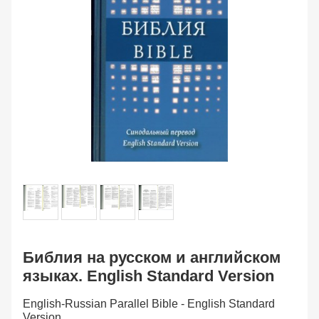
Библия на русском и английском
языках. English Standard Version
English-Russian Parallel Bible - English Standard
Version