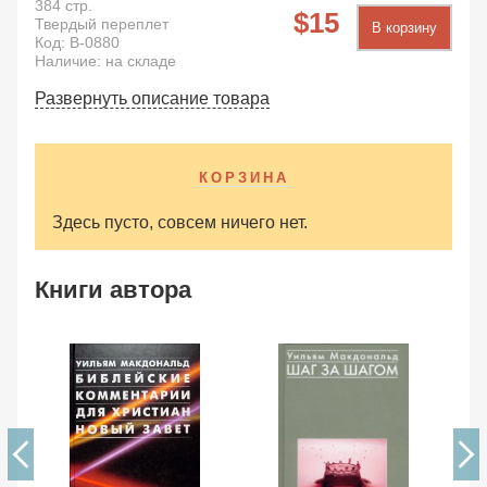
384
стр.
15
Твердый переплет
В корзину
Код:
B-0880
Наличие: на складе
Развернуть описание товара
КОРЗИНА
Здесь пусто, совсем ничего нет.
Книги автора