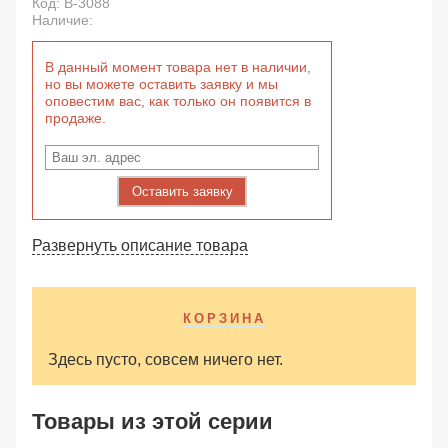
Код:
B-3088
Наличие:
В данный момент товара нет в наличии,
но вы можете оставить заявку и мы
оповестим вас, как только он появится в
продаже.
Оставить заявку
Развернуть описание товара
КОРЗИНА
Здесь пусто, совсем ничего нет.
Товары из этой серии