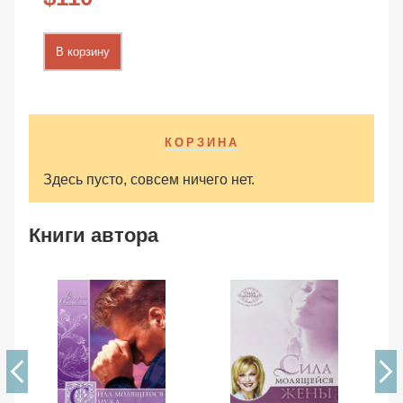
В корзину
КОРЗИНА
Здесь пусто, совсем ничего нет.
Книги автора