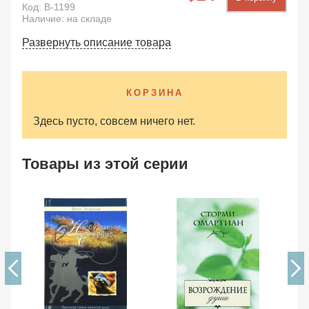
Код:
B-1199
Наличие: на складе
Развернуть описание товара
КОРЗИНА
Здесь пусто, совсем ничего нет.
Товары из этой серии