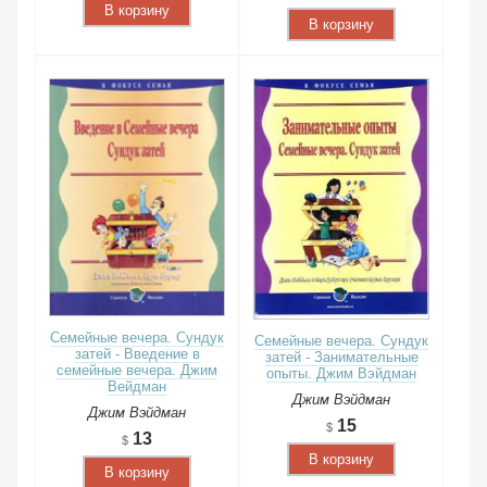
В корзину
В корзину
Семейные вечера. Сундук
Семейные вечера. Сундук
затей - Введение в
затей - Занимательные
семейные вечера. Джим
опыты. Джим Вэйдман
Вейдман
Джим Вэйдман
Джим Вэйдман
15
13
В корзину
В корзину