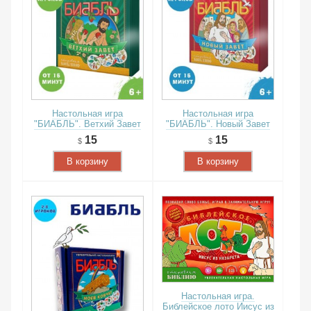
Настольная игра
Настольная игра
"БИАБЛЬ". Ветхий Завет
"БИАБЛЬ". Новый Завет
15
15
В корзину
В корзину
Настольная игра.
Библейское лото Иисус из