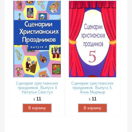
Сценарии христианских
Сценарии христианских
праздников. Выпуск 4
праздников. Выпуск 5.
Наталья Свистун
Анна Мырмыр
11
11
В корзину
В корзину