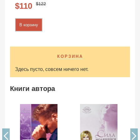
122
110
В корзину
КОРЗИНА
Здесь пусто, совсем ничего нет.
Книги автора