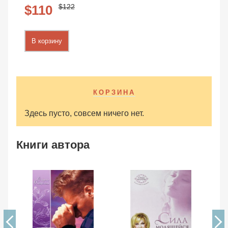
122
110
В корзину
КОРЗИНА
Здесь пусто, совсем ничего нет.
Книги автора