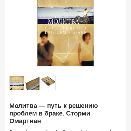
Молитва — путь к решению
проблем в браке. Сторми
Омартиан