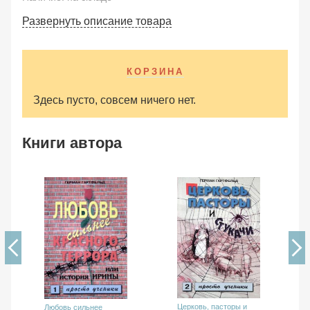
Развернуть описание товара
КОРЗИНА
Здесь пусто, совсем ничего нет.
Книги автора
Церковь, пасторы и
Любовь сильнее