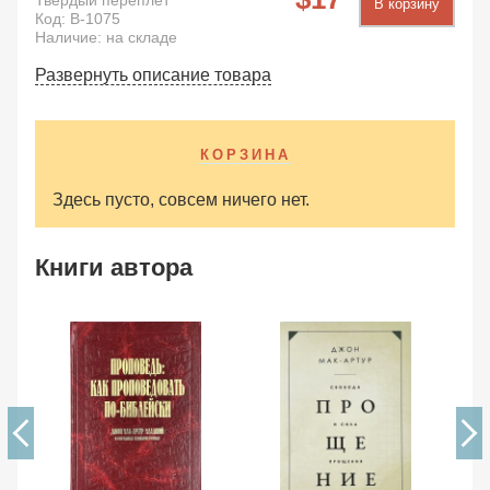
Твердый переплет
В корзину
Код:
B-1075
Наличие: на складе
Развернуть описание товара
КОРЗИНА
Здесь пусто, совсем ничего нет.
Книги автора