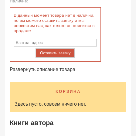
Наличие:
В данный момент товара нет в наличии,
но вы можете оставить заявку и мы
оповестим вас, как только он появится в
продаже.
Оставить заявку
Развернуть описание товара
КОРЗИНА
Здесь пусто, совсем ничего нет.
Книги автора