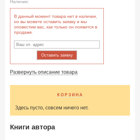
Наличие:
В данный момент товара нет в наличии,
но вы можете оставить заявку и мы
оповестим вас, как только он появится в
продаже.
Оставить заявку
Развернуть описание товара
КОРЗИНА
Здесь пусто, совсем ничего нет.
Книги автора