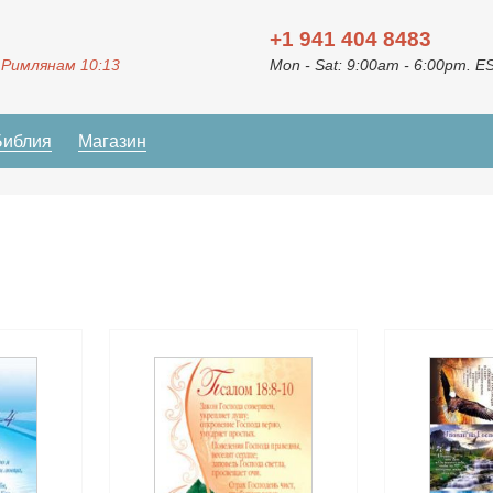
+1 941 404 8483
 Римлянам 10:13
Mon - Sat: 9:00am - 6:00pm. E
Библия
Магазин