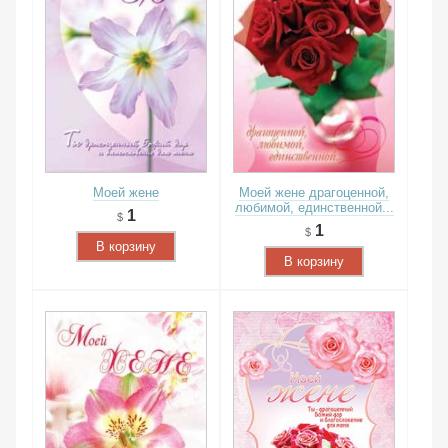
Моей жене
Моей жене драгоценной,
любимой, единственной...
1
1
В корзину
В корзину