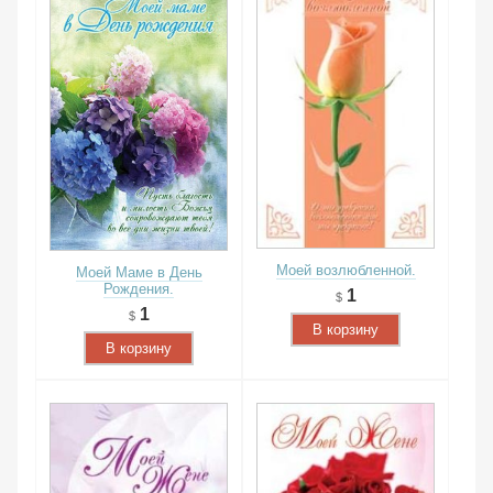
Моей возлюбленной.
Моей Маме в День
Рождения.
1
1
В корзину
В корзину