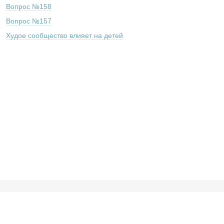
Вопрос №158
Вопрос №157
Худое сообщество влияет на детей