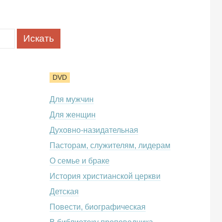
DVD
Для мужчин
Для женщин
Духовно-назидательная
Пасторам, служителям, лидерам
О семье и браке
История христианской церкви
Детская
Повести, биографическая