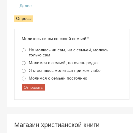
Далее
Опросы
Молитесь ли вы со своей семьей?
Не молюсь ни сам, ни с семьей, молюсь
только сам
Молимся с семьей, но очень редко
Я стесняюсь молиться при ком-либо
Молимся с семьей постоянно
Отправить
Магазин христианской книги