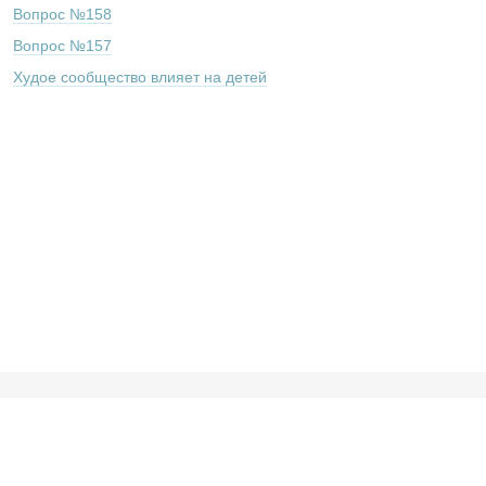
Вопрос №158
Вопрос №157
Худое сообщество влияет на детей