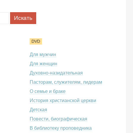
DVD
Для мужчин
Для женщин
Духовно-назидательная
Пасторам, служителям, лидерам
О семье и браке
История христианской церкви
Детская
Повести, биографическая
В библиотеку проповедника