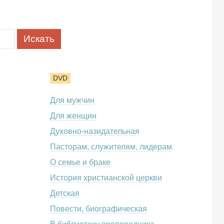
DVD
Для мужчин
Для женщин
Духовно-назидательная
Пасторам, служителям, лидерам
О семье и браке
История христианской церкви
Детская
Повести, биографическая