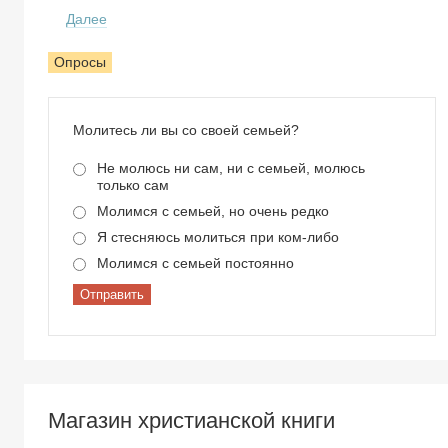
Далее
Опросы
Молитесь ли вы со своей семьей?
Не молюсь ни сам, ни с семьей, молюсь
только сам
Молимся с семьей, но очень редко
Я стесняюсь молиться при ком-либо
Молимся с семьей постоянно
Отправить
Магазин христианской книги