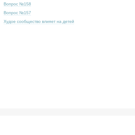
Вопрос №158
Вопрос №157
Худое сообщество влияет на детей